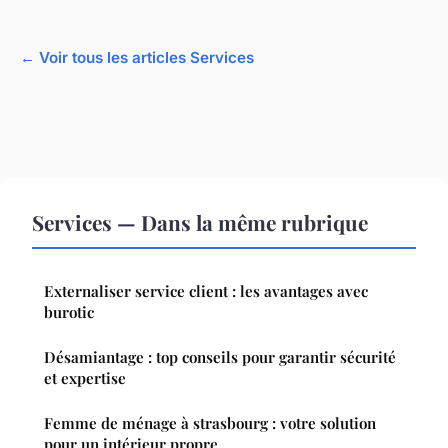
← Voir tous les articles Services
Services — Dans la même rubrique
Externaliser service client : les avantages avec
burotic
Désamiantage : top conseils pour garantir sécurité
et expertise
Femme de ménage à strasbourg : votre solution
pour un intérieur propre