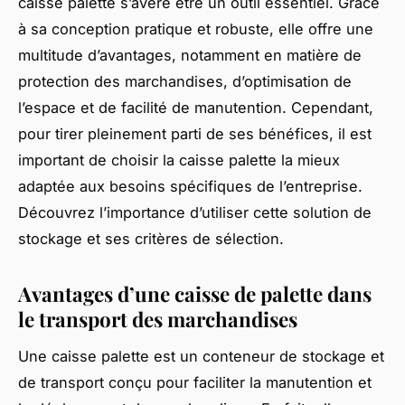
caisse palette s’avère être un outil essentiel. Grâce
à sa conception pratique et robuste, elle offre une
multitude d’avantages, notamment en matière de
protection des marchandises, d’optimisation de
l’espace et de facilité de manutention. Cependant,
pour tirer pleinement parti de ses bénéfices, il est
important de choisir la caisse palette la mieux
adaptée aux besoins spécifiques de l’entreprise.
Découvrez l’importance d’utiliser cette solution de
stockage et ses critères de sélection.
Avantages d’une caisse de palette dans
le transport des marchandises
Une caisse palette est un conteneur de stockage et
de transport conçu pour faciliter la manutention et