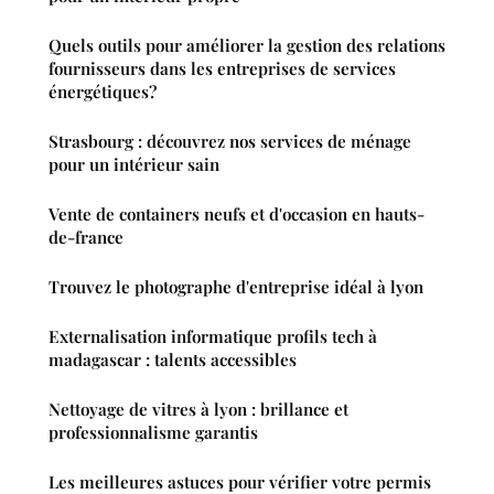
Quels outils pour améliorer la gestion des relations
fournisseurs dans les entreprises de services
énergétiques?
Strasbourg : découvrez nos services de ménage
pour un intérieur sain
Vente de containers neufs et d'occasion en hauts-
de-france
Trouvez le photographe d'entreprise idéal à lyon
Externalisation informatique profils tech à
madagascar : talents accessibles
Nettoyage de vitres à lyon : brillance et
professionnalisme garantis
Les meilleures astuces pour vérifier votre permis