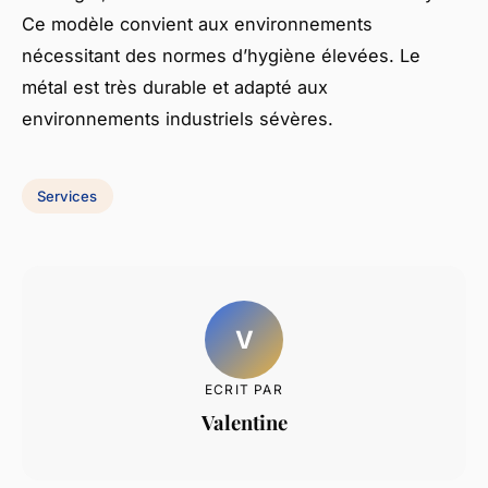
Ce modèle convient aux environnements
nécessitant des normes d’hygiène élevées. Le
métal est très durable et adapté aux
environnements industriels sévères.
Services
V
ECRIT PAR
Valentine