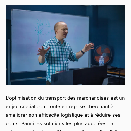
L’optimisation du transport des marchandises est un
enjeu crucial pour toute entreprise cherchant à
améliorer son efficacité logistique et à réduire ses
coûts. Parmi les solutions les plus adoptées, la