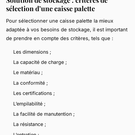
sélection d’une caisse palette
Pour sélectionner une caisse palette la mieux
adaptée à vos besoins de stockage, il est important
de prendre en compte des critères, tels que :
Les dimensions ;
La capacité de charge ;
Le matériau ;
La conformité ;
Les certifications ;
L’empilabilité ;
La facilité de manutention ;
La résistance ;
L’entretien ;