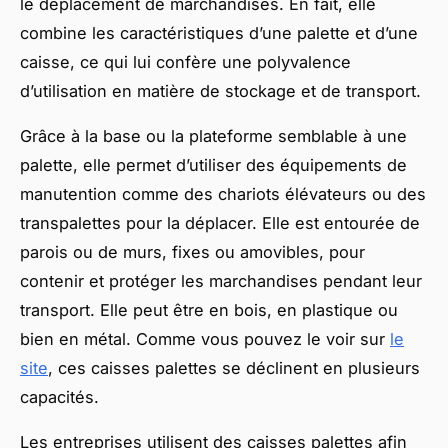
le déplacement de marchandises. En fait, elle
combine les caractéristiques d’une palette et d’une
caisse, ce qui lui confère une polyvalence
d’utilisation en matière de stockage et de transport.
Grâce à la base ou la plateforme semblable à une
palette, elle permet d’utiliser des équipements de
manutention comme des chariots élévateurs ou des
transpalettes pour la déplacer. Elle est entourée de
parois ou de murs, fixes ou amovibles, pour
contenir et protéger les marchandises pendant leur
transport. Elle peut être en bois, en plastique ou
bien en métal. Comme vous pouvez le voir sur
le
site
, ces caisses palettes se déclinent en plusieurs
capacités.
Les entreprises utilisent des caisses palettes afin