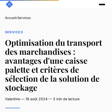
Accueil
›
Services
SERVICES
Optimisation du transport
des marchandises :
avantages d'une caisse
palette et critères de
sélection de la solution de
stockage
Valentine — 18 août 2024 — 3 min de lecture