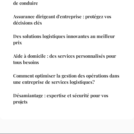
de conduire
Assurance dirigeant d'entreprise : protégez vos
décisions clés
Des solutions logistiques innovantes au meilleur
prix
Aide à domicile : des services personnalisés pour
tous besoins
Comment optimiser la gestion des opérations dans
une entreprise de services logistiques?
Désamiantage : expertise et sécurité pour vos
projets