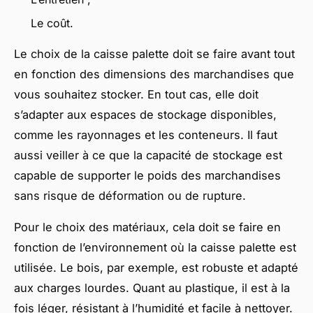
Le coût.
Le choix de la caisse palette doit se faire avant tout
en fonction des dimensions des marchandises que
vous souhaitez stocker. En tout cas, elle doit
s’adapter aux espaces de stockage disponibles,
comme les rayonnages et les conteneurs. Il faut
aussi veiller à ce que la capacité de stockage est
capable de supporter le poids des marchandises
sans risque de déformation ou de rupture.
Pour le choix des matériaux, cela doit se faire en
fonction de l’environnement où la caisse palette est
utilisée. Le bois, par exemple, est robuste et adapté
aux charges lourdes. Quant au plastique, il est à la
fois léger, résistant à l’humidité et facile à nettoyer.