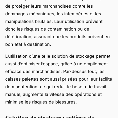
de protéger leurs marchandises contre les
dommages mécaniques, les intempéries et les
manipulations brutales. Leur utilisation prévient
donc les risques de contamination ou de
détérioration, assurant que les produits arrivent en
bon état à destination.
L’utilisation d’une telle solution de stockage permet
aussi d’optimiser l’espace, grâce à un empilement
efficace des marchandises. Par-dessus tout, les
caisses palettes sont aussi prisées pour leur facilité
de manutention, ce qui réduit le besoin de travail
manuel, augmente la vitesse des opérations et
minimise les risques de blessures.
Solution de stockage : critères de