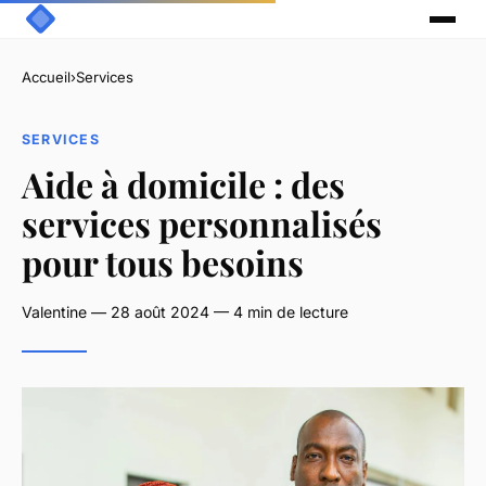
Accueil
›
Services
SERVICES
Aide à domicile : des
services personnalisés
pour tous besoins
Valentine — 28 août 2024 — 4 min de lecture