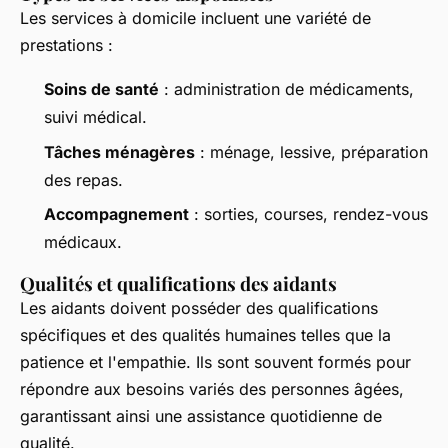
Les services à domicile incluent une variété de
prestations :
Soins de santé
: administration de médicaments,
suivi médical.
Tâches ménagères
: ménage, lessive, préparation
des repas.
Accompagnement
: sorties, courses, rendez-vous
médicaux.
Qualités et qualifications des aidants
Les aidants doivent posséder des qualifications
spécifiques et des qualités humaines telles que la
patience et l'empathie. Ils sont souvent formés pour
répondre aux besoins variés des personnes âgées,
garantissant ainsi une assistance quotidienne de
qualité.