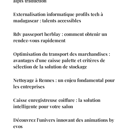
alpis traduction
Externalisation informatique profils tech à
madagascar : talents accessibles
Rdv passeport herblay : comment obtenir un
rendez-vous rapidement
Optimisation du transport des marchandises :
avantages d'une caisse palette et critères de
sélection de la solution de stockage
Nettoyage à Rennes : un enjeu fondamental pour
les entreprises
Caisse enregistreuse coiffure : la solution
intelligente pour votre salon
Découvrez l'univers innovant des animations by
evos