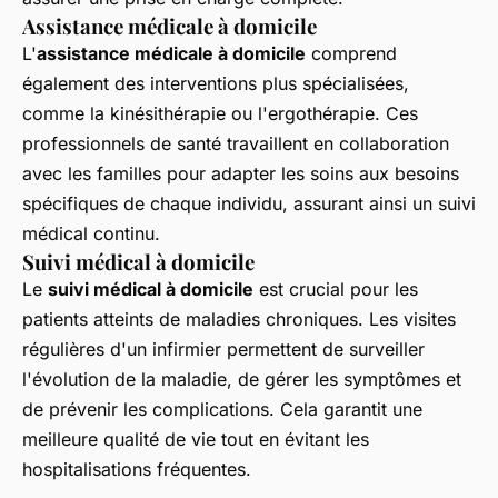
Assistance médicale à domicile
L'
assistance médicale à domicile
comprend
également des interventions plus spécialisées,
comme la kinésithérapie ou l'ergothérapie. Ces
professionnels de santé travaillent en collaboration
avec les familles pour adapter les soins aux besoins
spécifiques de chaque individu, assurant ainsi un suivi
médical continu.
Suivi médical à domicile
Le
suivi médical à domicile
est crucial pour les
patients atteints de maladies chroniques. Les visites
régulières d'un infirmier permettent de surveiller
l'évolution de la maladie, de gérer les symptômes et
de prévenir les complications. Cela garantit une
meilleure qualité de vie tout en évitant les
hospitalisations fréquentes.