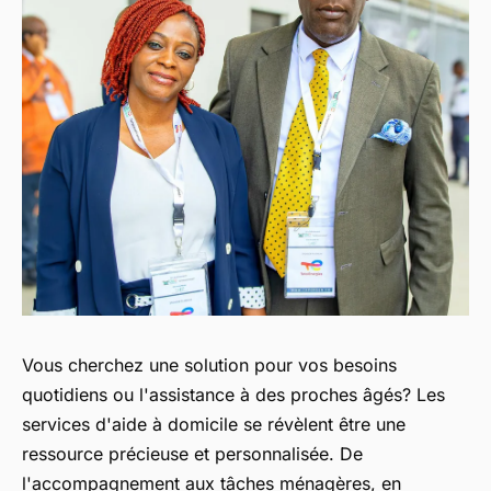
Vous cherchez une solution pour vos besoins
quotidiens ou l'assistance à des proches âgés? Les
services d'aide à domicile se révèlent être une
ressource précieuse et personnalisée. De
l'accompagnement aux tâches ménagères, en