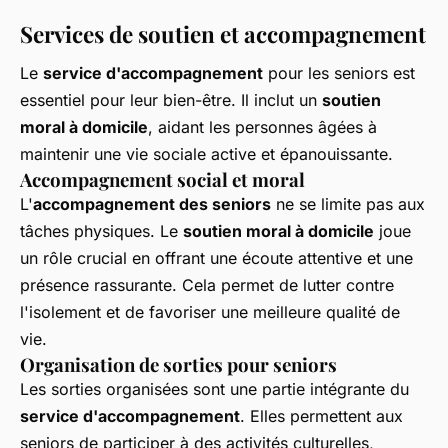
Services de soutien et accompagnement
Le
service d'accompagnement
pour les seniors est
essentiel pour leur bien-être. Il inclut un
soutien
moral à domicile
, aidant les personnes âgées à
maintenir une vie sociale active et épanouissante.
Accompagnement social et moral
L'
accompagnement des seniors
ne se limite pas aux
tâches physiques. Le
soutien moral à domicile
joue
un rôle crucial en offrant une écoute attentive et une
présence rassurante. Cela permet de lutter contre
l'isolement et de favoriser une meilleure qualité de
vie.
Organisation de sorties pour seniors
Les sorties organisées sont une partie intégrante du
service d'accompagnement
. Elles permettent aux
seniors de participer à des activités culturelles,