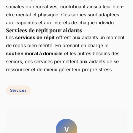
sociales ou récréatives, contribuant ainsi à leur bien-
être mental et physique. Ces sorties sont adaptées
aux capacités et aux intérêts de chaque individu.
Services de répit pour aidants
Les
services de répit
offrent aux aidants un moment
de repos bien mérité. En prenant en charge le
soutien moral à domicile
et les autres besoins des
seniors, ces services permettent aux aidants de se
ressourcer et de mieux gérer leur propre stress.
Services
V