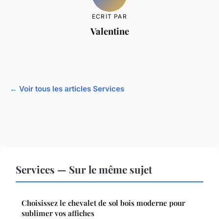
ECRIT PAR
Valentine
← Voir tous les articles Services
Services — Sur le même sujet
Choisissez le chevalet de sol bois moderne pour
sublimer vos affiches