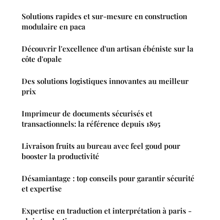
Solutions rapides et sur-mesure en construction
modulaire en paca
Découvrir l'excellence d'un artisan ébéniste sur la
côte d'opale
Des solutions logistiques innovantes au meilleur
prix
Imprimeur de documents sécurisés et
transactionnels: la référence depuis 1895
Livraison fruits au bureau avec feel goud pour
booster la productivité
Désamiantage : top conseils pour garantir sécurité
et expertise
Expertise en traduction et interprétation à paris -