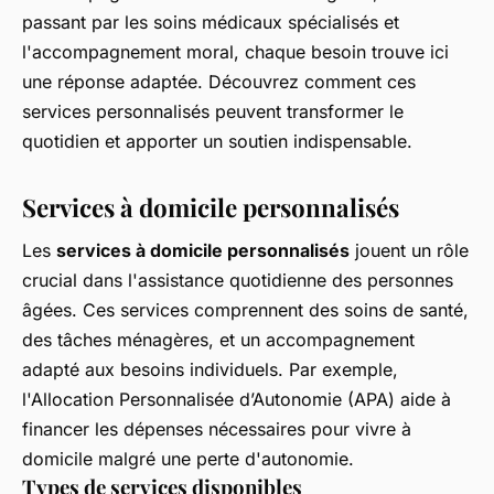
passant par les soins médicaux spécialisés et
l'accompagnement moral, chaque besoin trouve ici
une réponse adaptée. Découvrez comment ces
services personnalisés peuvent transformer le
quotidien et apporter un soutien indispensable.
Services à domicile personnalisés
Les
services à domicile personnalisés
jouent un rôle
crucial dans l'assistance quotidienne des personnes
âgées. Ces services comprennent des soins de santé,
des tâches ménagères, et un accompagnement
adapté aux besoins individuels. Par exemple,
l'Allocation Personnalisée d’Autonomie (APA) aide à
financer les dépenses nécessaires pour vivre à
domicile malgré une perte d'autonomie.
Types de services disponibles