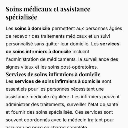
Soins médicaux et assistance
spécialisée
Les
soins à domicile
permettent aux personnes âgées
de recevoir des traitements médicaux et un suivi
personnalisé sans quitter leur domicile. Les
services
de soins infirmiers à domicile
incluent
l'administration de médicaments, la surveillance des
signes vitaux et les soins post-opératoires.
Services de soins infirmiers à domicile
Les
services de soins infirmiers à domicile
sont
essentiels pour les personnes nécessitant une
assistance médicale régulière. Les infirmiers peuvent
administrer des traitements, surveiller l'état de santé
et fournir des soins spécialisés. Ces services sont
souvent coordonnés avec le médecin traitant pour
assurer une prise en charge complète.