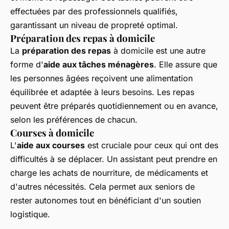
effectuées par des professionnels qualifiés,
garantissant un niveau de propreté optimal.
Préparation des repas à domicile
La
préparation des repas
à domicile est une autre
forme d'
aide aux tâches ménagères
. Elle assure que
les personnes âgées reçoivent une alimentation
équilibrée et adaptée à leurs besoins. Les repas
peuvent être préparés quotidiennement ou en avance,
selon les préférences de chacun.
Courses à domicile
L'
aide aux courses
est cruciale pour ceux qui ont des
difficultés à se déplacer. Un assistant peut prendre en
charge les achats de nourriture, de médicaments et
d'autres nécessités. Cela permet aux seniors de
rester autonomes tout en bénéficiant d'un soutien
logistique.