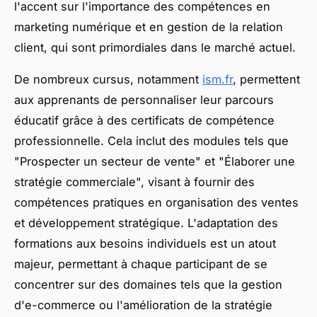
l'accent sur l'importance des compétences en
marketing numérique et en gestion de la relation
client, qui sont primordiales dans le marché actuel.
De nombreux cursus, notamment
ism.fr
, permettent
aux apprenants de personnaliser leur parcours
éducatif grâce à des certificats de compétence
professionnelle. Cela inclut des modules tels que
"Prospecter un secteur de vente" et "Élaborer une
stratégie commerciale", visant à fournir des
compétences pratiques en organisation des ventes
et développement stratégique. L'adaptation des
formations aux besoins individuels est un atout
majeur, permettant à chaque participant de se
concentrer sur des domaines tels que la gestion
d'e-commerce ou l'amélioration de la stratégie