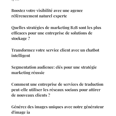
Boostez votre visibilité avec une agence
référencement naturel experte
Quelles stratégies de marketing B2B sont les plus
efficaces pour une entreprise de solutions de
stockage ?
Transformez votre service client avec un chatbot
intelligent
Segmentation audience: clés pour une stratégie
marketing réussie
Comment une entreprise de services de traduction
peut-elle utiliser les réseaux sociaux pour attirer
de nouveaux clients ?
Générez des images uniques avec notre générateur
d'image ia