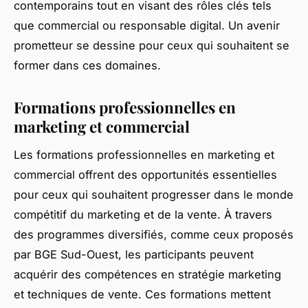
contemporains tout en visant des rôles clés tels
que commercial ou responsable digital. Un avenir
prometteur se dessine pour ceux qui souhaitent se
former dans ces domaines.
Formations professionnelles en
marketing et commercial
Les formations professionnelles en marketing et
commercial offrent des opportunités essentielles
pour ceux qui souhaitent progresser dans le monde
compétitif du marketing et de la vente. À travers
des programmes diversifiés, comme ceux proposés
par BGE Sud-Ouest, les participants peuvent
acquérir des compétences en stratégie marketing
et techniques de vente. Ces formations mettent