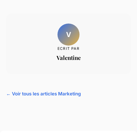
V
ECRIT PAR
Valentine
← Voir tous les articles Marketing