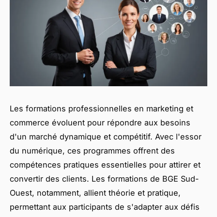
Les formations professionnelles en marketing et
commerce évoluent pour répondre aux besoins
d'un marché dynamique et compétitif. Avec l'essor
du numérique, ces programmes offrent des
compétences pratiques essentielles pour attirer et
convertir des clients. Les formations de BGE Sud-
Ouest, notamment, allient théorie et pratique,
permettant aux participants de s'adapter aux défis