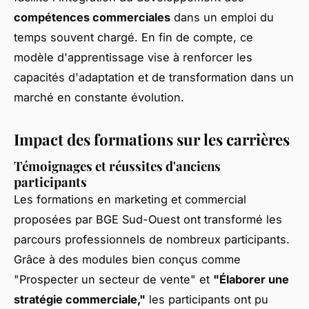
compétences commerciales
dans un emploi du
temps souvent chargé. En fin de compte, ce
modèle d'apprentissage vise à renforcer les
capacités d'adaptation et de transformation dans un
marché en constante évolution.
Impact des formations sur les carrières
Témoignages et réussites d'anciens
participants
Les formations en marketing et commercial
proposées par BGE Sud-Ouest ont transformé les
parcours professionnels de nombreux participants.
Grâce à des modules bien conçus
comme
"Prospecter un secteur de vente"
et
"Élaborer une
stratégie commerciale,"
les participants ont pu