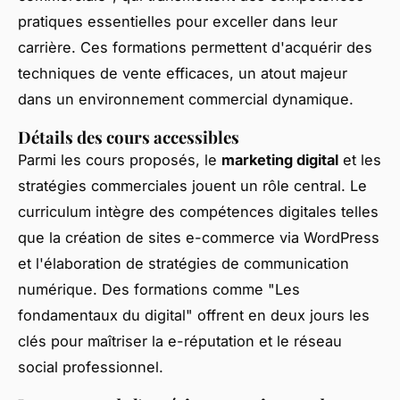
pratiques essentielles pour exceller dans leur
carrière. Ces formations permettent d'acquérir des
techniques de vente efficaces, un atout majeur
dans un environnement commercial dynamique.
Détails des cours accessibles
Parmi les cours proposés, le
marketing digital
et les
stratégies commerciales jouent un rôle central. Le
curriculum intègre des compétences digitales telles
que la création de sites e-commerce via WordPress
et l'élaboration de stratégies de communication
numérique. Des formations comme "Les
fondamentaux du digital" offrent en deux jours les
clés pour maîtriser la e-réputation et le
réseau
social professionnel
.