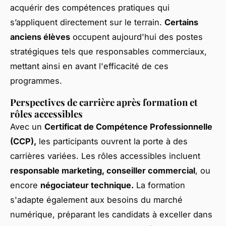
acquérir des compétences pratiques qui
s’appliquent directement sur le terrain.
Certains
anciens élèves
occupent aujourd'hui des postes
stratégiques tels que responsables commerciaux,
mettant ainsi en avant l'efficacité de ces
programmes.
Perspectives de carrière après formation et
rôles accessibles
Avec un
Certificat de Compétence Professionnelle
(CCP),
les participants ouvrent la porte à des
carrières variées. Les rôles accessibles incluent
responsable marketing, conseiller commercial
, ou
encore
négociateur technique.
La formation
s'adapte également aux besoins du marché
numérique, préparant les candidats à exceller dans