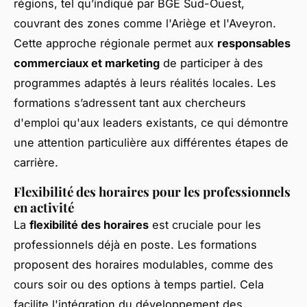
régions, tel qu’indiqué par BGE Sud-Ouest,
couvrant des zones comme l'Ariège et l'Aveyron.
Cette approche régionale permet aux
responsables
commerciaux et marketing
de participer à des
programmes adaptés à leurs réalités locales. Les
formations s’adressent tant aux chercheurs
d'emploi qu'aux leaders existants, ce qui démontre
une attention particulière aux différentes étapes de
carrière.
Flexibilité des horaires pour les professionnels
en activité
La
flexibilité des horaires
est cruciale pour les
professionnels déjà en poste. Les formations
proposent des horaires modulables, comme des
cours soir ou des options à temps partiel. Cela
facilite l'intégration du développement des