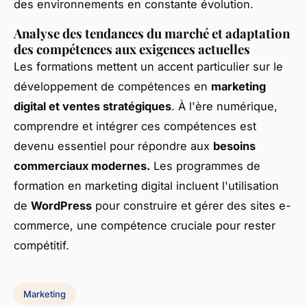
des environnements en constante évolution.
Analyse des tendances du marché et adaptation
des compétences aux exigences actuelles
Les formations mettent un accent particulier sur le
développement de compétences en
marketing
digital et ventes stratégiques
. À l'ère numérique,
comprendre et intégrer ces compétences est
devenu essentiel pour répondre aux
besoins
commerciaux modernes.
Les programmes de
formation en marketing digital incluent l'utilisation
de
WordPress
pour construire et gérer des sites e-
commerce, une compétence cruciale pour rester
compétitif.
Marketing