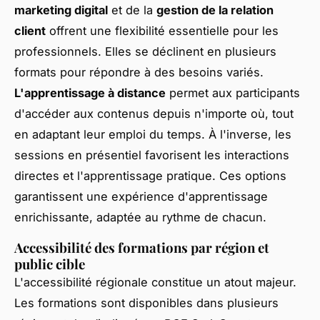
marketing digital
et de la
gestion de la relation
client
offrent une flexibilité essentielle pour les
professionnels. Elles se déclinent en plusieurs
formats pour répondre à des besoins variés.
L'apprentissage à distance
permet aux participants
d'accéder aux contenus depuis n'importe où, tout
en adaptant leur emploi du temps. À l'inverse, les
sessions en présentiel favorisent les interactions
directes et l'apprentissage pratique. Ces options
garantissent une expérience d'apprentissage
enrichissante, adaptée au rythme de chacun.
Accessibilité des formations par région et
public cible
L'accessibilité régionale constitue un atout majeur.
Les formations sont disponibles dans plusieurs