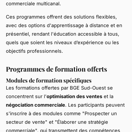
commerciale multicanal.
Ces programmes offrent des solutions flexibles,
avec des options d'apprentissage à distance et en
présentiel, rendant l'éducation accessible à tous,
quels que soient les niveaux d’expérience ou les
objectifs professionnels.
Programmes de formation offerts
Modules de formation spécifiques
Les formations offertes par BGE Sud-Ouest se
concentrent sur l'
optimisation des ventes
et la
négociation commerciale
. Les participants peuvent
s'inscrire à des modules comme "Prospecter un
secteur de vente" et "Élaborer une stratégie
commerciale", qui transmettent des compétences