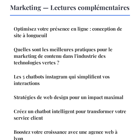
Marketing — Lectures complémentaires
Optimisez votre présence en ligne : conception de
site à longueuil
Quelles sont les meilleures pratiques pour le
marketing de contenu dans l'industrie des
technologies vertes ?
Les 5 chatbots instagram qui simplifient vos
interactions
Stratégies de web design pour un impact maximal
Créez un chatbot intelligent pour transformer votre
service client
Boostez votre croissance avec une agence web à
lyon