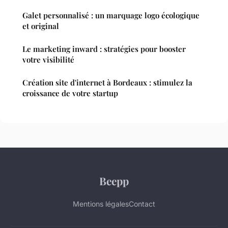
Galet personnalisé : un marquage logo écologique
et original
Le marketing inward : stratégies pour booster
votre visibilité
Création site d'internet à Bordeaux : stimulez la
croissance de votre startup
Beepp
Mentions légales
Contact