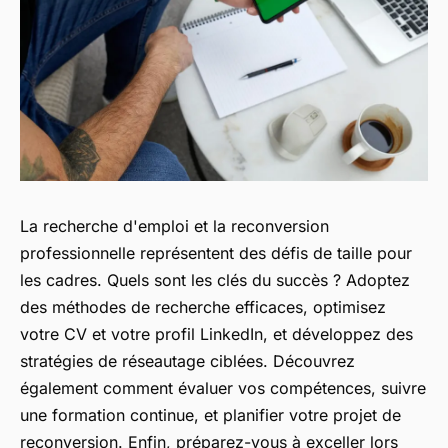
La recherche d'emploi et la reconversion
professionnelle représentent des défis de taille pour
les cadres. Quels sont les clés du succès ? Adoptez
des méthodes de recherche efficaces, optimisez
votre CV et votre profil LinkedIn, et développez des
stratégies de réseautage ciblées. Découvrez
également comment évaluer vos compétences, suivre
une formation continue, et planifier votre projet de
reconversion. Enfin, préparez-vous à exceller lors