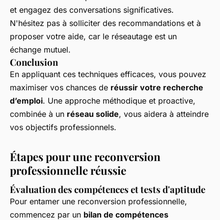
et engagez des conversations significatives.
N'hésitez pas à solliciter des recommandations et à
proposer votre aide, car le réseautage est un
échange mutuel.
Conclusion
En appliquant ces techniques efficaces, vous pouvez
maximiser vos chances de
réussir votre recherche
d’emploi
. Une approche méthodique et proactive,
combinée à un
réseau solide
, vous aidera à atteindre
vos objectifs professionnels.
Étapes pour une reconversion
professionnelle réussie
Évaluation des compétences et tests d'aptitude
Pour entamer une reconversion professionnelle,
commencez par un
bilan de compétences