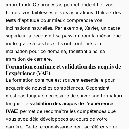
approfondi. Ce processus permet d'identifier vos
forces, vos faiblesses et vos aspirations. Utilisez des
tests d'aptitude pour mieux comprendre vos
inclinations naturelles. Par exemple, Xavier, un cadre
supérieur, a découvert sa passion pour la mécanique
moto grâce à ces tests. Ils ont confirmé son
inclination pour ce domaine, facilitant ainsi sa
transition de carrière.
Formation continue et validation des acquis de
l'expérience (VAE)
La formation continue est souvent essentielle pour
acquérir de nouvelles compétences. Cependant, il
n'est pas toujours nécessaire de suivre une formation
longue. La
validation des acquis de l'expérience
(VAE)
permet de reconnaître les compétences que
vous avez déjà développées au cours de votre
carrière. Cette reconnaissance peut accélérer votre