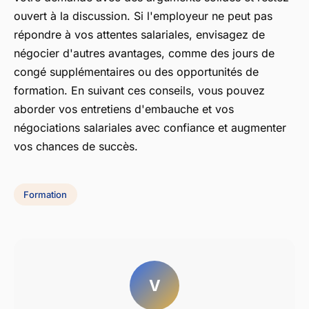
ouvert à la discussion. Si l'employeur ne peut pas
répondre à vos attentes salariales, envisagez de
négocier d'autres avantages, comme des jours de
congé supplémentaires ou des opportunités de
formation. En suivant ces conseils, vous pouvez
aborder vos entretiens d'embauche et vos
négociations salariales avec confiance et augmenter
vos chances de succès.
Formation
V