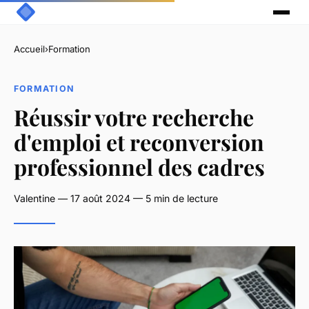
Accueil
›
Formation
FORMATION
Réussir votre recherche
d'emploi et reconversion
professionnel des cadres
Valentine — 17 août 2024 — 5 min de lecture