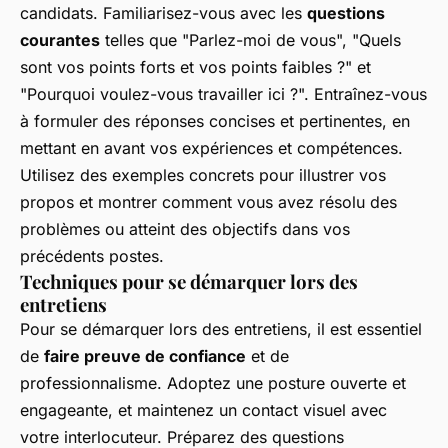
candidats. Familiarisez-vous avec les
questions
courantes
telles que "Parlez-moi de vous", "Quels
sont vos points forts et vos points faibles ?" et
"Pourquoi voulez-vous travailler ici ?". Entraînez-vous
à formuler des réponses concises et pertinentes, en
mettant en avant vos expériences et compétences.
Utilisez des exemples concrets pour illustrer vos
propos et montrer comment vous avez résolu des
problèmes ou atteint des objectifs dans vos
précédents postes.
Techniques pour se démarquer lors des
entretiens
Pour se démarquer lors des entretiens, il est essentiel
de
faire preuve de confiance
et de
professionnalisme. Adoptez une posture ouverte et
engageante, et maintenez un contact visuel avec
votre interlocuteur. Préparez des questions