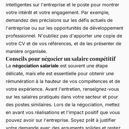
intelligentes sur l'entreprise et le poste pour montrer
votre intérêt et votre engagement. Par exemple,
demandez des précisions sur les défis actuels de
l'entreprise ou sur les opportunités de développement
professionnel. N'oubliez pas d'apporter une copie de
votre CV et de vos références, et de les présenter de
manière organisée.
Conseils pour négocier un salaire compétitif
La
négociation salariale
est souvent une étape
délicate, mais elle est essentielle pour obtenir une
rémunération à la hauteur de vos compétences et de
votre expérience. Avant l'entretien, renseignez-vous
sur les salaires pratiqués dans votre secteur et pour
des postes similaires. Lors de la négociation, mettez
en avant vos réalisations et l'impact positif que vous
pouvez avoir sur l'entreprise. Soyez prêt à justifier
votre demande avec des arguments solides et restez