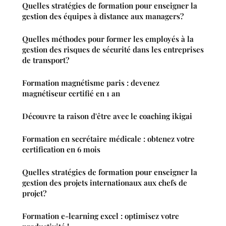
Quelles stratégies de formation pour enseigner la
gestion des équipes à distance aux managers?
Quelles méthodes pour former les employés à la
gestion des risques de sécurité dans les entreprises
de transport?
Formation magnétisme paris : devenez
magnétiseur certifié en 1 an
Découvre ta raison d'être avec le coaching ikigai
Formation en secrétaire médicale : obtenez votre
certification en 6 mois
Quelles stratégies de formation pour enseigner la
gestion des projets internationaux aux chefs de
projet?
Formation e-learning excel : optimisez votre