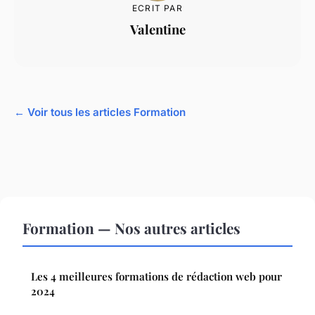
ECRIT PAR
Valentine
← Voir tous les articles Formation
Formation — Nos autres articles
Les 4 meilleures formations de rédaction web pour
2024