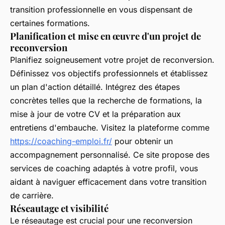
transition professionnelle en vous dispensant de
certaines formations.
Planification et mise en œuvre d'un projet de
reconversion
Planifiez soigneusement votre projet de reconversion.
Définissez vos objectifs professionnels et établissez
un plan d'action détaillé. Intégrez des étapes
concrètes telles que la recherche de formations, la
mise à jour de votre CV et la préparation aux
entretiens d'embauche. Visitez la plateforme comme
https://coaching-emploi.fr/
pour obtenir un
accompagnement personnalisé. Ce site propose des
services de coaching adaptés à votre profil, vous
aidant à naviguer efficacement dans votre transition
de carrière.
Réseautage et visibilité
Le réseautage est crucial pour une reconversion