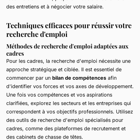
des entretiens et à négocier votre salaire.
Techniques efficaces pour réussir votre
recherche d'emploi
Méthodes de recherche d'emploi adaptées aux
cadres
Pour les cadres, la recherche d'emploi nécessite une
approche stratégique et ciblée. Il est essentiel de
commencer par un
bilan de compétences
afin
d'identifier vos forces et vos axes de développement.
Une fois vos compétences et vos aspirations
clarifiées, explorez les secteurs et les entreprises qui
correspondent à vos objectifs professionnels. Utilisez
des outils de recherche d'emploi spécialisés pour
cadres, comme des plateformes de recrutement et
des cabinets de chasse de têtes.