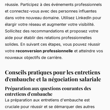
réussie. Participez à des événements professionnels
et connectez-vous avec des personnes influentes
dans votre nouveau domaine. Utilisez LinkedIn pour
élargir votre réseau et augmenter votre visibilité.
Sollicitez des recommandations et proposez votre
aide pour établir des relations professionnelles
solides. En suivant ces étapes, vous pouvez réussir
votre
reconversion professionnelle
et atteindre vos
nouveaux objectifs de carrière.
Conseils pratiques pour les entretiens
d'embauche et la négociation salariale
Préparation aux questions courantes des
entretiens d'embauche
La préparation aux entretiens d'embauche est
cruciale pour réussir et se démarquer des autres