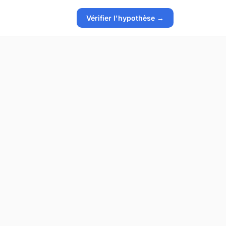
Vérifier l'hypothèse →